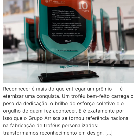
Reconhecer é mais do que entregar um prêmio — é
eternizar uma conquista. Um troféu bem-feito carrega o
peso da dedicação, o brilho do esforço coletivo e o
orgulho de quem fez acontecer. E é exatamente por
isso que o Grupo Arrisca se tornou referência nacional
na fabricação de troféus personalizados:
transformamos reconhecimento em design, […]