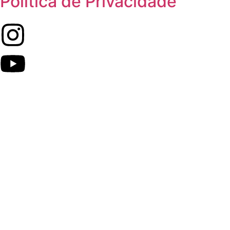
Política de Privacidade