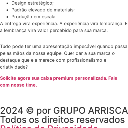
Design estratégico;
Padrão elevado de materiais;
Produção em escala.
A entrega vira experiência. A experiência vira lembrança. E
a lembrança vira valor percebido para sua marca.
Tudo pode ter uma apresentação impecável quando passa
pelas mãos da nossa equipe. Quer dar a sua marca o
destaque que ela merece com profissionalismo e
criatividade?
Solicite agora sua caixa premium personalizada. Fale
com nosso time.
2024 © por GRUPO ARRISCA
Todos os direitos reservados