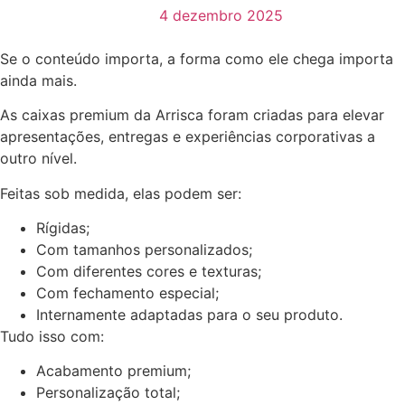
4 dezembro 2025
Se o conteúdo importa, a forma como ele chega importa
ainda mais.
As caixas premium da Arrisca foram criadas para elevar
apresentações, entregas e experiências corporativas a
outro nível.
Feitas sob medida, elas podem ser:
Rígidas;
Com tamanhos personalizados;
Com diferentes cores e texturas;
Com fechamento especial;
Internamente adaptadas para o seu produto.
Tudo isso com:
Acabamento premium;
Personalização total;