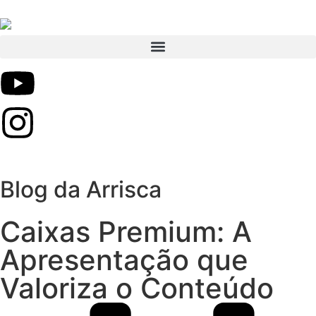
Blog da Arrisca
Caixas Premium: A
Apresentação que
Valoriza o Conteúdo