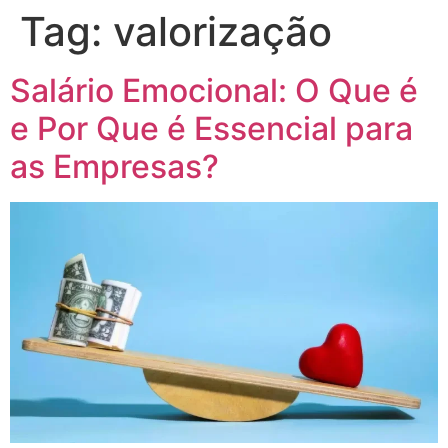
Tag:
valorização
Salário Emocional: O Que é
e Por Que é Essencial para
as Empresas?