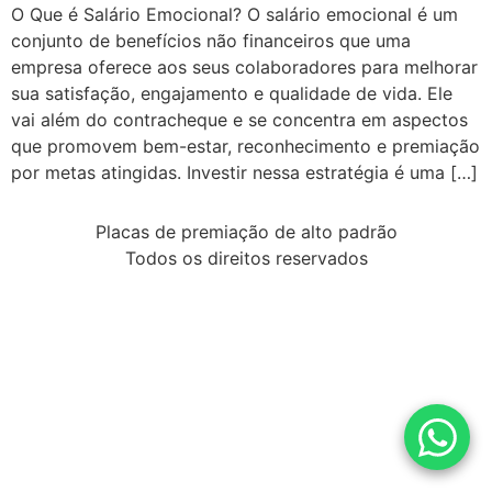
O Que é Salário Emocional? O salário emocional é um
conjunto de benefícios não financeiros que uma
empresa oferece aos seus colaboradores para melhorar
sua satisfação, engajamento e qualidade de vida. Ele
vai além do contracheque e se concentra em aspectos
que promovem bem-estar, reconhecimento e premiação
por metas atingidas. Investir nessa estratégia é uma […]
Placas de premiação de alto padrão
Todos os direitos reservados