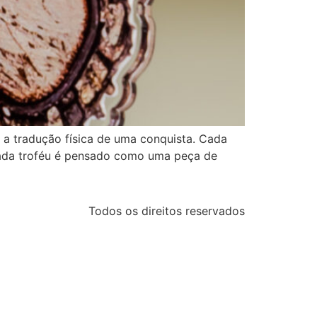
a tradução física de uma conquista. Cada
, cada troféu é pensado como uma peça de
Todos os direitos reservados