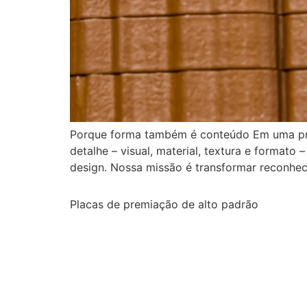
Porque forma também é conteúdo Em uma prem
detalhe – visual, material, textura e forma
design. Nossa missão é transformar reconhe
Placas de premiação de alto padrão