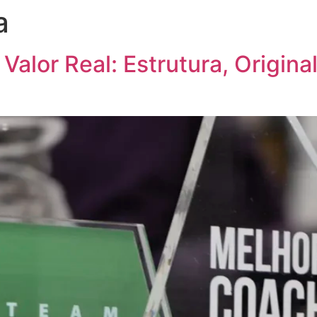
a
Valor Real: Estrutura, Origin