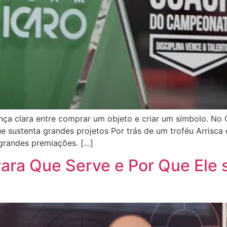
ça clara entre comprar um objeto e criar um símbolo. No 
que sustenta grandes projetos Por trás de um troféu Arrisca
grandes premiações. […]
ara Que Serve e Por Que Ele 