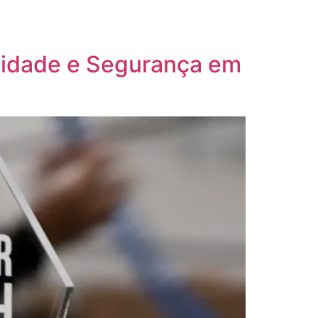
alidade e Segurança em