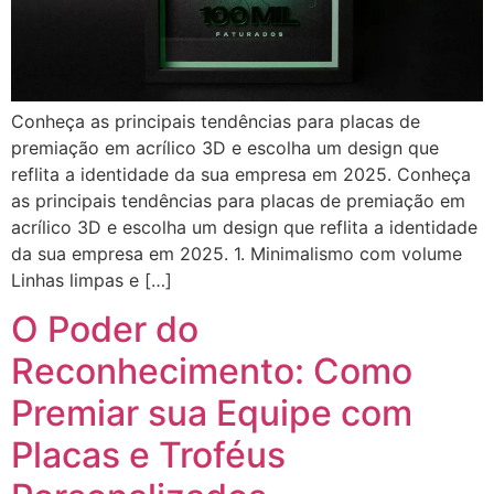
Conheça as principais tendências para placas de
premiação em acrílico 3D e escolha um design que
reflita a identidade da sua empresa em 2025. Conheça
as principais tendências para placas de premiação em
acrílico 3D e escolha um design que reflita a identidade
da sua empresa em 2025. 1. Minimalismo com volume
Linhas limpas e […]
O Poder do
Reconhecimento: Como
Premiar sua Equipe com
Placas e Troféus