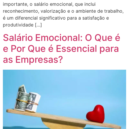
importante, o salário emocional, que inclui
reconhecimento, valorização e o ambiente de trabalho,
é um diferencial significativo para a satisfação e
produtividade […]
Salário Emocional: O Que é
e Por Que é Essencial para
as Empresas?