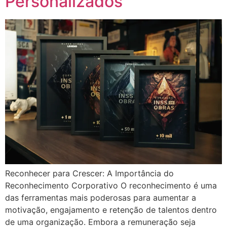
Personalizados
Reconhecer para Crescer: A Importância do
Reconhecimento Corporativo O reconhecimento é uma
das ferramentas mais poderosas para aumentar a
motivação, engajamento e retenção de talentos dentro
de uma organização. Embora a remuneração seja