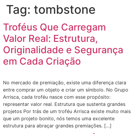
Tag:
tombstone
Troféus Que Carregam
Valor Real: Estrutura,
Originalidade e Segurança
em Cada Criação
No mercado de premiação, existe uma diferença clara
entre comprar um objeto e criar um símbolo. No Grupo
Arrisca, cada troféu nasce com esse propósito:
representar valor real. Estrutura que sustenta grandes
projetos Por trás de um troféu Arrisca existe muito mais
que um projeto bonito, nós temos uma excelente
estrutura para abraçar grandes premiações. […]