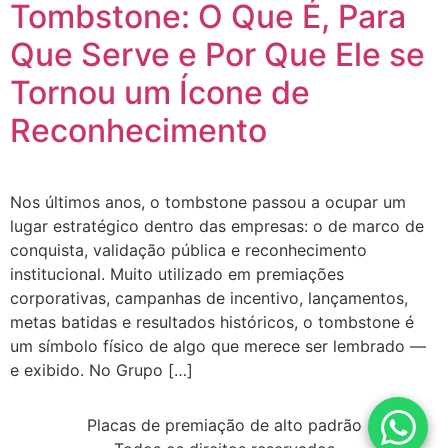
Tombstone: O Que É, Para
Que Serve e Por Que Ele se
Tornou um Ícone de
Reconhecimento
Nos últimos anos, o tombstone passou a ocupar um
lugar estratégico dentro das empresas: o de marco de
conquista, validação pública e reconhecimento
institucional. Muito utilizado em premiações
corporativas, campanhas de incentivo, lançamentos,
metas batidas e resultados históricos, o tombstone é
um símbolo físico de algo que merece ser lembrado —
e exibido. No Grupo […]
Placas de premiação de alto padrão