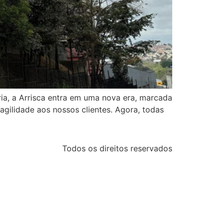
a, a Arrisca entra em uma nova era, marcada
gilidade aos nossos clientes. Agora, todas
Todos os direitos reservados