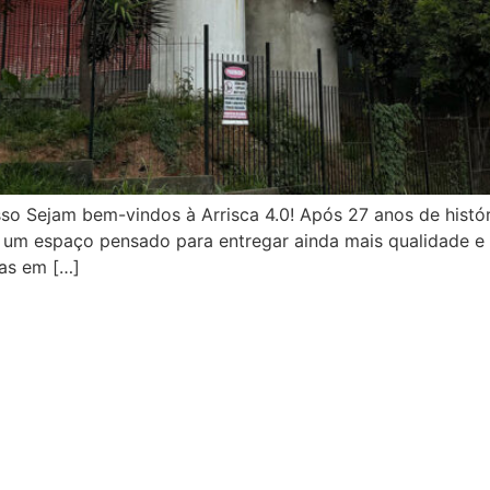
 Sejam bem-vindos à Arrisca 4.0! Após 27 anos de históri
 um espaço pensado para entregar ainda mais qualidade e a
das em […]