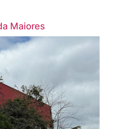
da Maiores