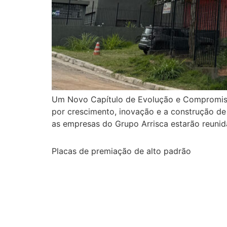
Um Novo Capítulo de Evolução e Compromisso
por crescimento, inovação e a construção de
as empresas do Grupo Arrisca estarão reuni
Placas de premiação de alto padrão