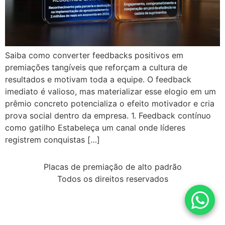
Saiba como converter feedbacks positivos em
premiações tangíveis que reforçam a cultura de
resultados e motivam toda a equipe. O feedback
imediato é valioso, mas materializar esse elogio em um
prêmio concreto potencializa o efeito motivador e cria
prova social dentro da empresa. 1. Feedback contínuo
como gatilho Estabeleça um canal onde líderes
registrem conquistas […]
Placas de premiação de alto padrão
Todos os direitos reservados