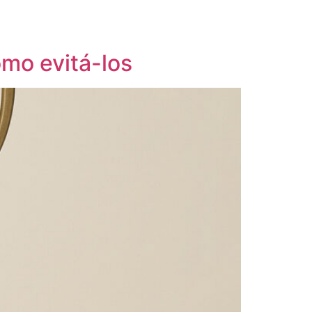
mo evitá-los