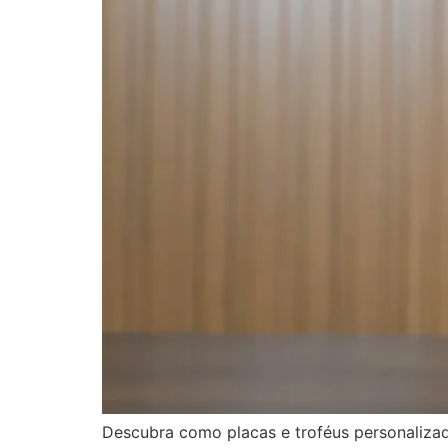
Descubra como placas e troféus personaliza