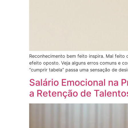
Reconhecimento bem feito inspira. Mal feito
efeito oposto. Veja alguns erros comuns e co
“cumprir tabela” passa uma sensação de desi
Salário Emocional na 
a Retenção de Talento