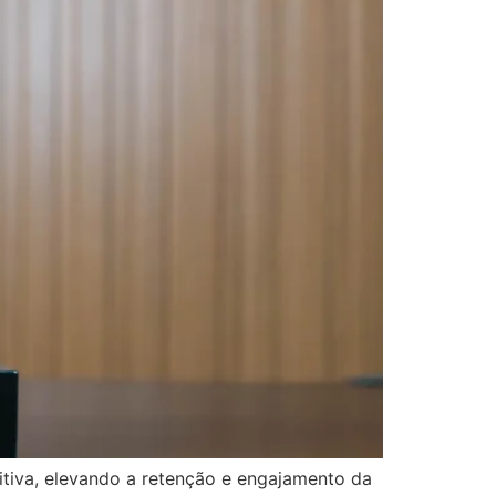
tiva, elevando a retenção e engajamento da