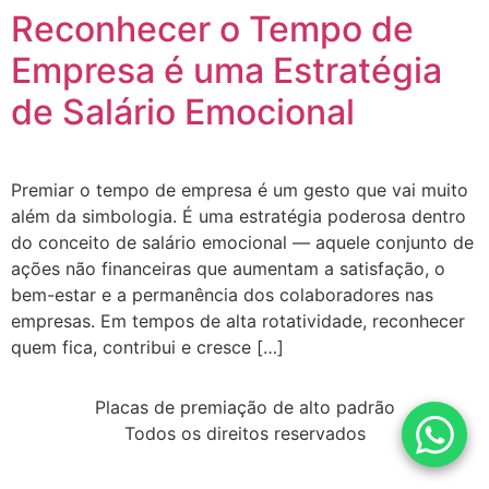
Reconhecer o Tempo de
Empresa é uma Estratégia
de Salário Emocional
Premiar o tempo de empresa é um gesto que vai muito
além da simbologia. É uma estratégia poderosa dentro
do conceito de salário emocional — aquele conjunto de
ações não financeiras que aumentam a satisfação, o
bem-estar e a permanência dos colaboradores nas
empresas. Em tempos de alta rotatividade, reconhecer
quem fica, contribui e cresce […]
Placas de premiação de alto padrão
Todos os direitos reservados