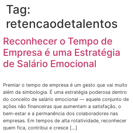
Tag:
retencaodetalentos
Reconhecer o Tempo de
Empresa é uma Estratégia
de Salário Emocional
Premiar o tempo de empresa é um gesto que vai muito
além da simbologia. É uma estratégia poderosa dentro
do conceito de salário emocional — aquele conjunto de
ações não financeiras que aumentam a satisfação, o
bem-estar e a permanência dos colaboradores nas
empresas. Em tempos de alta rotatividade, reconhecer
quem fica, contribui e cresce […]