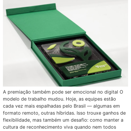
A premiação também pode ser emocional no digital O
modelo de trabalho mudou. Hoje, as equipes estão
cada vez mais espalhadas pelo Brasil — algumas em
formato remoto, outras híbridas. Isso trouxe ganhos de
flexibilidade, mas também um desafio: como manter a
cultura de reconhecimento viva quando nem todos