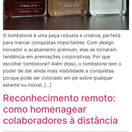
O tombstone é uma peça robusta e criativa, perfeita
para marcar conquistas importantes. Com design
inovador e acabamento premium, elas se tornaram
tendência em premiações corporativas. Por que
escolher tombstone? Além disso, o tombstone tem o
poder de dar ainda mais visibilidade a conquistas
porque pode ser colocado em pé sobre qualquer
estante ou móvel, […]
Reconhecimento remoto:
como homenagear
colaboradores à distância