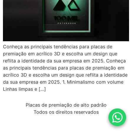
Conheça as principais tendências para placas de
premiação em acrílico 3D e escolha um design que
reflita a identidade da sua empresa em 2025. Conheça
as principais tendências para placas de premiação em
acrílico 3D e escolha um design que reflita a identidade
da sua empresa em 2025. 1. Minimalismo com volume
Linhas limpas e […]
Placas de premiação de alto padrão
Todos os direitos reservados