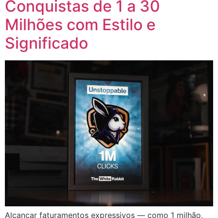
Conquistas de 1 a 30
Milhões com Estilo e
Significado
Alcançar faturamentos expressivos — como 1 milhão,