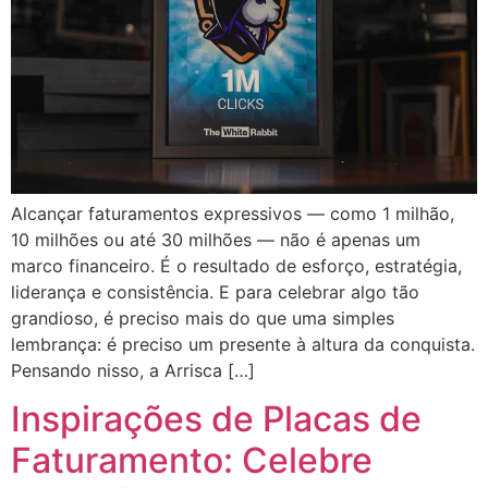
Alcançar faturamentos expressivos — como 1 milhão,
10 milhões ou até 30 milhões — não é apenas um
marco financeiro. É o resultado de esforço, estratégia,
liderança e consistência. E para celebrar algo tão
grandioso, é preciso mais do que uma simples
lembrança: é preciso um presente à altura da conquista.
Pensando nisso, a Arrisca […]
Inspirações de Placas de
Faturamento: Celebre