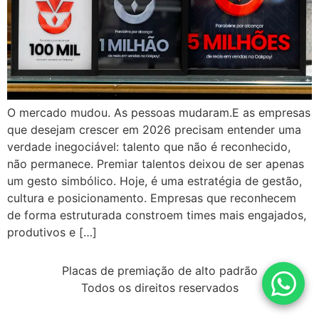
O mercado mudou. As pessoas mudaram.E as empresas
que desejam crescer em 2026 precisam entender uma
verdade inegociável: talento que não é reconhecido,
não permanece. Premiar talentos deixou de ser apenas
um gesto simbólico. Hoje, é uma estratégia de gestão,
cultura e posicionamento. Empresas que reconhecem
de forma estruturada constroem times mais engajados,
produtivos e […]
Placas de premiação de alto padrão
Todos os direitos reservados