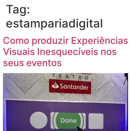
Tag:
estampariadigital
Como produzir Experiências
Visuais Inesquecíveis nos
seus eventos