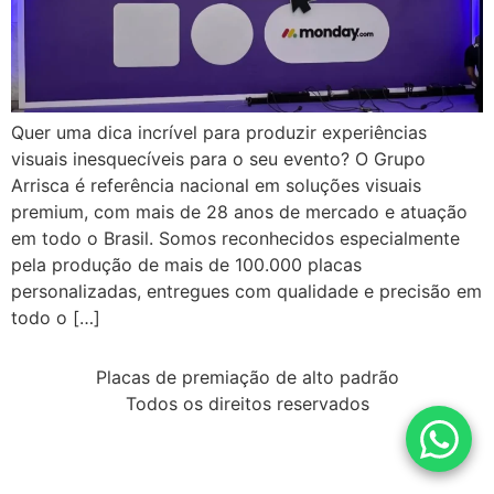
Quer uma dica incrível para produzir experiências
visuais inesquecíveis para o seu evento? O Grupo
Arrisca é referência nacional em soluções visuais
premium, com mais de 28 anos de mercado e atuação
em todo o Brasil. Somos reconhecidos especialmente
pela produção de mais de 100.000 placas
personalizadas, entregues com qualidade e precisão em
todo o […]
Placas de premiação de alto padrão
Todos os direitos reservados