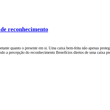
 de reconhecimento
rtante quanto o presente em si. Uma caixa bem-feita não apenas prote
vando a percepção do reconhecimento Benefícios diretos de uma caixa 