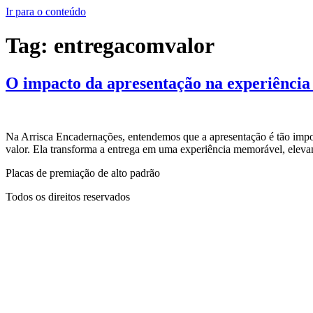
Ir para o conteúdo
Tag:
entregacomvalor
O impacto da apresentação na experiência
Na Arrisca Encadernações, entendemos que a apresentação é tão impo
valor. Ela transforma a entrega em uma experiência memorável, ele
Placas de premiação de alto padrão
Todos os direitos reservados