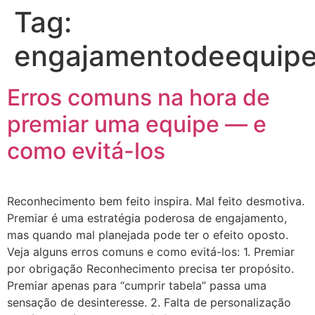
Tag:
engajamentodeequip
Erros comuns na hora de
premiar uma equipe — e
como evitá-los
Reconhecimento bem feito inspira. Mal feito desmotiva.
Premiar é uma estratégia poderosa de engajamento,
mas quando mal planejada pode ter o efeito oposto.
Veja alguns erros comuns e como evitá-los: 1. Premiar
por obrigação Reconhecimento precisa ter propósito.
Premiar apenas para “cumprir tabela” passa uma
sensação de desinteresse. 2. Falta de personalização