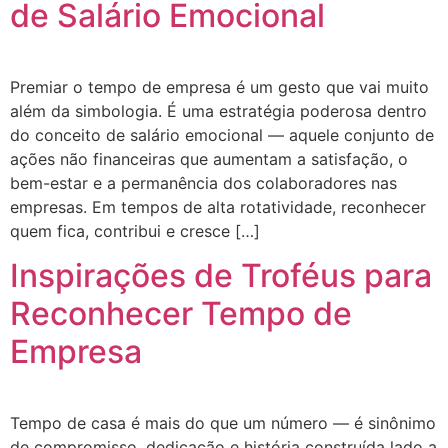
de Salário Emocional
Premiar o tempo de empresa é um gesto que vai muito
além da simbologia. É uma estratégia poderosa dentro
do conceito de salário emocional — aquele conjunto de
ações não financeiras que aumentam a satisfação, o
bem-estar e a permanência dos colaboradores nas
empresas. Em tempos de alta rotatividade, reconhecer
quem fica, contribui e cresce […]
Inspirações de Troféus para
Reconhecer Tempo de
Empresa
Tempo de casa é mais do que um número — é sinônimo
de compromisso, dedicação e história construída lado a