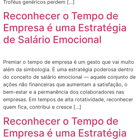
Troféus genéricos perdem […]
Reconhecer o Tempo de
Empresa é uma Estratégia
de Salário Emocional
Premiar o tempo de empresa é um gesto que vai muito
além da simbologia. É uma estratégia poderosa dentro
do conceito de salário emocional — aquele conjunto de
ações não financeiras que aumentam a satisfação, o
bem-estar e a permanência dos colaboradores nas
empresas. Em tempos de alta rotatividade, reconhecer
quem fica, contribui e cresce […]
Reconhecer o Tempo de
Empresa é uma Estratégia