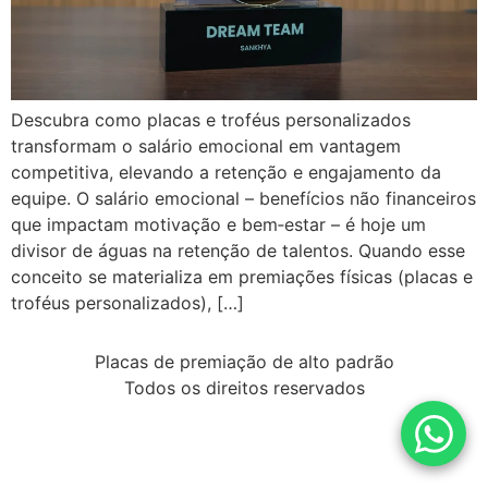
Descubra como placas e troféus personalizados
transformam o salário emocional em vantagem
competitiva, elevando a retenção e engajamento da
equipe. O salário emocional – benefícios não financeiros
que impactam motivação e bem‑estar – é hoje um
divisor de águas na retenção de talentos. Quando esse
conceito se materializa em premiações físicas (placas e
troféus personalizados), […]
Placas de premiação de alto padrão
Todos os direitos reservados