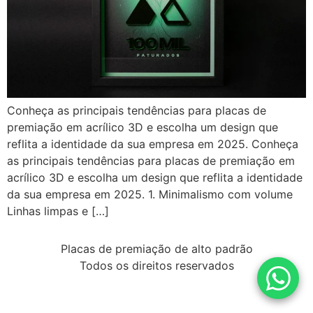
Conheça as principais tendências para placas de
premiação em acrílico 3D e escolha um design que
reflita a identidade da sua empresa em 2025. Conheça
as principais tendências para placas de premiação em
acrílico 3D e escolha um design que reflita a identidade
da sua empresa em 2025. 1. Minimalismo com volume
Linhas limpas e […]
Placas de premiação de alto padrão
Todos os direitos reservados