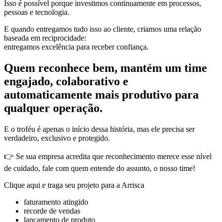
Isso é possível porque investimos continuamente em processos,
pessoas e tecnologia.
E quando entregamos tudo isso ao cliente, criamos uma relação
baseada em reciprocidade:
entregamos excelência para receber confiança.
Quem reconhece bem, mantém um time
engajado, colaborativo e
automaticamente mais produtivo para
qualquer operação.
E o troféu é apenas o início dessa história, mas ele precisa ser
verdadeiro, exclusivo e protegido.
👉 Se sua empresa acredita que reconhecimento merece esse nível
de cuidado, fale com quem entende do assunto, o nosso time!
Clique aqui e traga seu projeto para a Arrisca
faturamento atingido
recorde de vendas
lançamento de produto