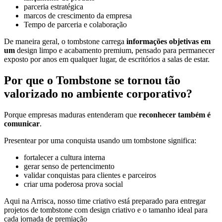
parceria estratégica
marcos de crescimento da empresa
Tempo de parceria e colaboração
De maneira geral, o tombstone carrega
informações objetivas em
um
design limpo e acabamento premium, pensado para permanecer
exposto por anos em qualquer lugar, de escritórios a salas de estar.
Por que o Tombstone se tornou tão
valorizado no ambiente corporativo?
Porque empresas maduras entenderam que
reconhecer também é
comunicar
.
Presentear por uma conquista usando um tombstone significa:
fortalecer a cultura interna
gerar senso de pertencimento
validar conquistas para clientes e parceiros
criar uma poderosa prova social
Aqui na Arrisca, nosso time criativo está preparado para entregar
projetos de tombstone com design criativo e o tamanho ideal para
cada jornada de premiação