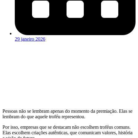
29 janeiro 2026
Pessoas não se lembram apenas do momento da premiação. Elas se
lembram do que aquele troféu representou.
Por isso, empresas que se destacam não escolhem troféus comuns.
Elas escolhem criações autênticas, que comunicam valores, história