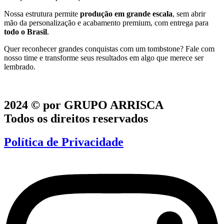
Nossa estrutura permite
produção em grande escala
, sem abrir
mão da personalização e acabamento premium, com entrega para
todo o Brasil
.
Quer reconhecer grandes conquistas com um tombstone? Fale com
nosso time e transforme seus resultados em algo que merece ser
lembrado.
2024 © por GRUPO ARRISCA
Todos os direitos reservados
Política de Privacidade