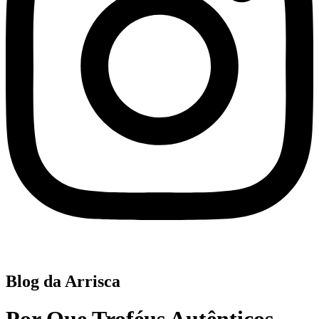
Blog da Arrisca