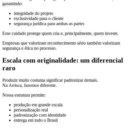
garantindo:
integridade do projeto
exclusividade para o cliente
segurança jurídica para ambas as partes
Esse cuidado protege quem cria e, principalmente, quem investe.
Empresas que valorizam reconhecimento sério também valorizam
segurança e ética no processo.
Escala com originalidade: um diferencial
raro
Produzir muito costuma significar padronizar demais.
Na Arrisca, fazemos diferente.
Nossa estrutura permite:
produção em grande escala
personalização real
padronização com identidade
entrega em todo o Brasil