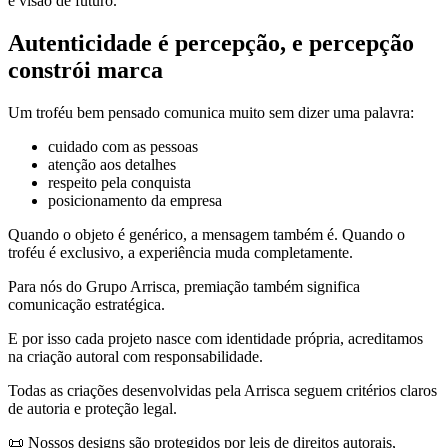
e visão de futuro.
Autenticidade é percepção, e percepção
constrói marca
Um troféu bem pensado comunica muito sem dizer uma palavra:
cuidado com as pessoas
atenção aos detalhes
respeito pela conquista
posicionamento da empresa
Quando o objeto é genérico, a mensagem também é. Quando o
troféu é exclusivo, a experiência muda completamente.
Para nós do Grupo Arrisca, premiação também significa
comunicação estratégica.
E por isso cada projeto nasce com identidade própria, acreditamos
na criação autoral com responsabilidade.
Todas as criações desenvolvidas pela Arrisca seguem critérios claros
de autoria e proteção legal.
📜 Nossos designs são protegidos por leis de direitos autorais,